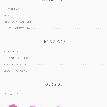
O SAVJETNICI
KONTAKT
PRAVILA PRIVATNOSTI
UVJETI KORIŠTENJA
HOROSKOP
HOROSKOP
DNEVNI HOROSKOP
KINESKI HOROSKOP
OSOBNI HOROSKOP
KORISNO
SANJARICA