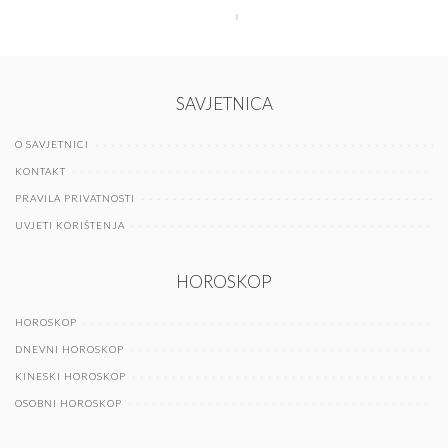
SAVJETNICA
O SAVJETNICI
KONTAKT
PRAVILA PRIVATNOSTI
UVJETI KORIŠTENJA
HOROSKOP
HOROSKOP
DNEVNI HOROSKOP
KINESKI HOROSKOP
OSOBNI HOROSKOP