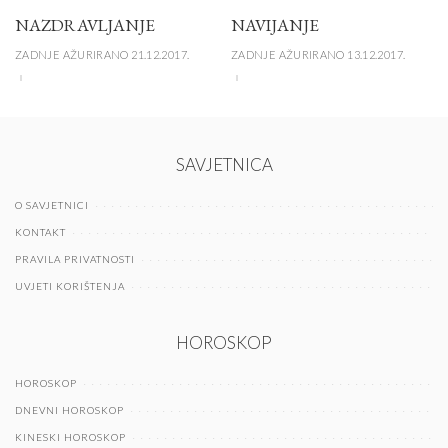
NAZDRAVLJANJE
NAVIJANJE
ZADNJE AŽURIRANO 21.12.2017.
ZADNJE AŽURIRANO 13.12.2017.
SAVJETNICA
O SAVJETNICI
KONTAKT
PRAVILA PRIVATNOSTI
UVJETI KORIŠTENJA
HOROSKOP
HOROSKOP
DNEVNI HOROSKOP
KINESKI HOROSKOP