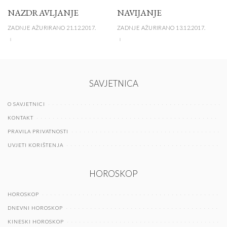
NAZDRAVLJANJE
NAVIJANJE
ZADNJE AŽURIRANO 21.12.2017.
ZADNJE AŽURIRANO 13.12.2017.
SAVJETNICA
O SAVJETNICI
KONTAKT
PRAVILA PRIVATNOSTI
UVJETI KORIŠTENJA
HOROSKOP
HOROSKOP
DNEVNI HOROSKOP
KINESKI HOROSKOP