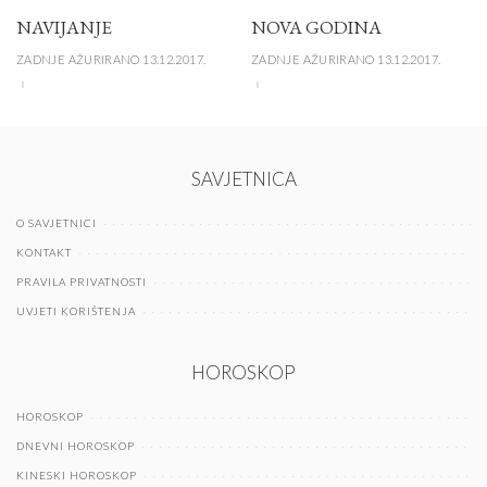
NAVIJANJE
NOVA GODINA
ZADNJE AŽURIRANO 13.12.2017.
ZADNJE AŽURIRANO 13.12.2017.
SAVJETNICA
O SAVJETNICI
KONTAKT
PRAVILA PRIVATNOSTI
UVJETI KORIŠTENJA
HOROSKOP
HOROSKOP
DNEVNI HOROSKOP
KINESKI HOROSKOP