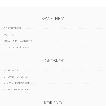
SAVJETNICA
O SAVJETNICI
KONTAKT
PRAVILA PRIVATNOSTI
UVJETI KORIŠTENJA
HOROSKOP
HOROSKOP
DNEVNI HOROSKOP
KINESKI HOROSKOP
OSOBNI HOROSKOP
KORISNO