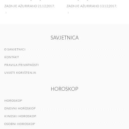
ZADNJE AŽURIRANO 21.12.2017.
ZADNJE AŽURIRANO 13.12.2017.
SAVJETNICA
O SAVJETNICI
KONTAKT
PRAVILA PRIVATNOSTI
UVJETI KORIŠTENJA
HOROSKOP
HOROSKOP
DNEVNI HOROSKOP
KINESKI HOROSKOP
OSOBNI HOROSKOP