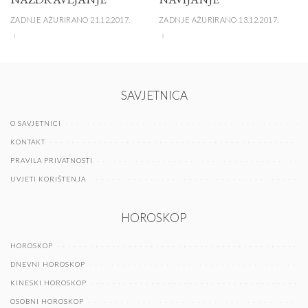
ZADNJE AŽURIRANO 21.12.2017.
ZADNJE AŽURIRANO 13.12.2017.
SAVJETNICA
O SAVJETNICI
KONTAKT
PRAVILA PRIVATNOSTI
UVJETI KORIŠTENJA
HOROSKOP
HOROSKOP
DNEVNI HOROSKOP
KINESKI HOROSKOP
OSOBNI HOROSKOP