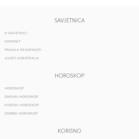
SAVJETNICA
O SAVJETNICI
KONTAKT
PRAVILA PRIVATNOSTI
UVJETI KORIŠTENJA
HOROSKOP
HOROSKOP
DNEVNI HOROSKOP
KINESKI HOROSKOP
OSOBNI HOROSKOP
KORISNO