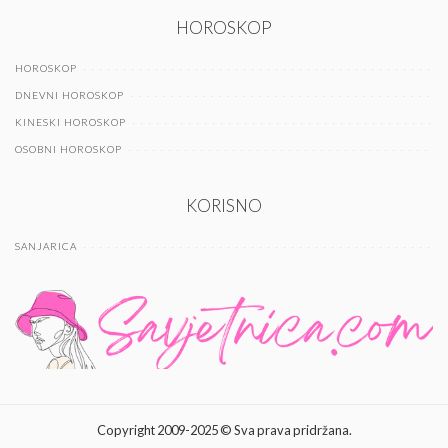
HOROSKOP
HOROSKOP
DNEVNI HOROSKOP
KINESKI HOROSKOP
OSOBNI HOROSKOP
KORISNO
SANJARICA
Copyright 2009-2025 © Sva prava pridržana.