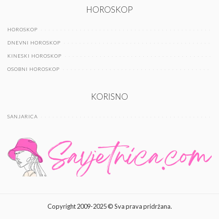
HOROSKOP
HOROSKOP
DNEVNI HOROSKOP
KINESKI HOROSKOP
OSOBNI HOROSKOP
KORISNO
SANJARICA
Copyright 2009-2025 © Sva prava pridržana.