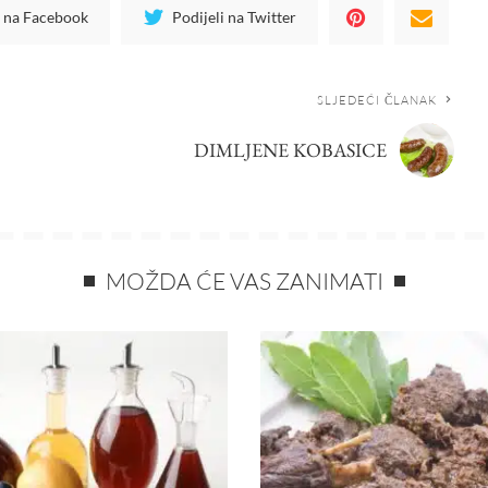
i na Facebook
Podijeli na Twitter
SLJEDEĆI ČLANAK
DIMLJENE KOBASICE
MOŽDA ĆE VAS ZANIMATI