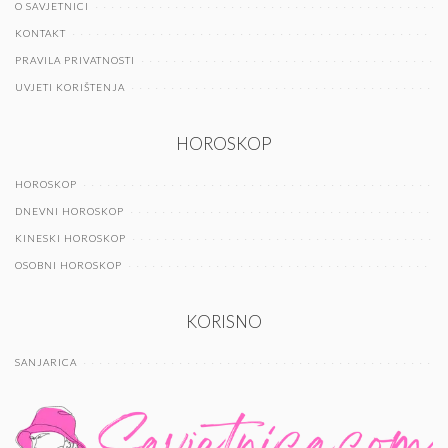
O SAVJETNICI
KONTAKT
PRAVILA PRIVATNOSTI
UVJETI KORIŠTENJA
HOROSKOP
HOROSKOP
DNEVNI HOROSKOP
KINESKI HOROSKOP
OSOBNI HOROSKOP
KORISNO
SANJARICA