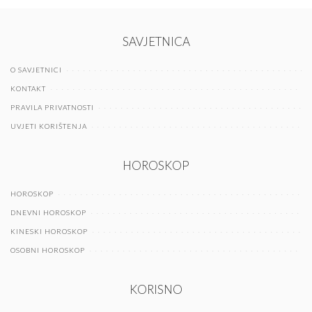
SAVJETNICA
O SAVJETNICI
KONTAKT
PRAVILA PRIVATNOSTI
UVJETI KORIŠTENJA
HOROSKOP
HOROSKOP
DNEVNI HOROSKOP
KINESKI HOROSKOP
OSOBNI HOROSKOP
KORISNO