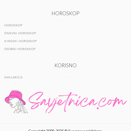
HOROSKOP
HOROSKOP
DNEVNI HOROSKOP
KINESKI HOROSKOP
OSOBNI HOROSKOP
KORISNO
SANJARICA
Copyright 2009-2025 © Sva prava pridržana.