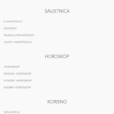
SAVJETNICA
O SAVJETNICI
KONTAKT
PRAVILA PRIVATNOSTI
UVJETI KORIŠTENJA
HOROSKOP
HOROSKOP
DNEVNI HOROSKOP
KINESKI HOROSKOP
OSOBNI HOROSKOP
KORISNO
SANJARICA