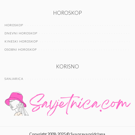
HOROSKOP
HOROSKOP
DNEVNI HOROSKOP
KINESKI HOROSKOP
OSOBNI HOROSKOP
KORISNO
SANJARICA
Copyright 2009-2025 © Sva prava pridržana.