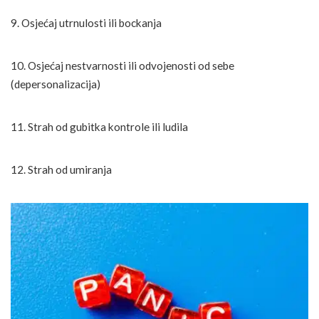
9. Osjećaj utrnulosti ili bockanja
10. Osjećaj nestvarnosti ili odvojenosti od sebe
(depersonalizacija)
11. Strah od gubitka kontrole ili ludila
12. Strah od umiranja