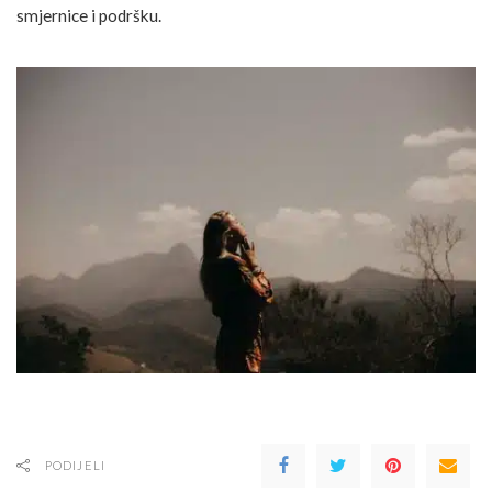
smjernice i podršku.
PODIJELI