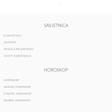
SAVJETNICA
O SAVJETNICI
KONTAKT
PRAVILA PRIVATNOSTI
UVJETI KORIŠTENJA
HOROSKOP
HOROSKOP
DNEVNI HOROSKOP
KINESKI HOROSKOP
OSOBNI HOROSKOP