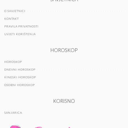
O SAVJETNICI
KONTAKT
PRAVILA PRIVATNOSTI
UVJETI KORIŠTENJA
HOROSKOP
HOROSKOP
DNEVNI HOROSKOP
KINESKI HOROSKOP
OSOBNI HOROSKOP
KORISNO
SANJARICA