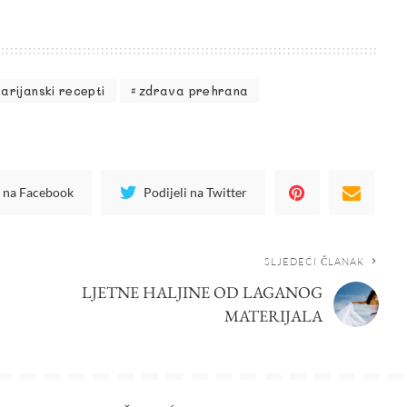
arijanski recepti
zdrava prehrana
i na Facebook
Podijeli na Twitter
SLJEDEĆI ČLANAK
LJETNE HALJINE OD LAGANOG
MATERIJALA