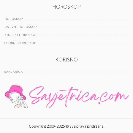
HOROSKOP
HOROSKOP
DNEVNI HOROSKOP
KINESKI HOROSKOP
OSOBNI HOROSKOP
KORISNO
SANJARICA
Copyright 2009-2025 © Sva prava pridržana.