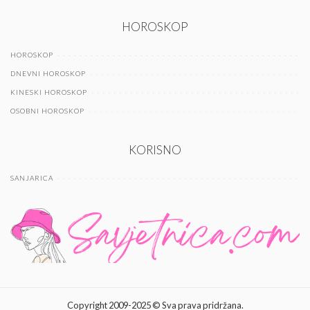
HOROSKOP
HOROSKOP
DNEVNI HOROSKOP
KINESKI HOROSKOP
OSOBNI HOROSKOP
KORISNO
SANJARICA
Copyright 2009-2025 © Sva prava pridržana.