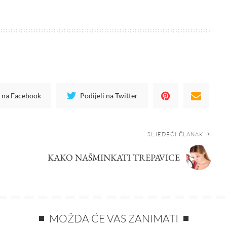
i na Facebook
Podijeli na Twitter
SLJEDEĆI ČLANAK
KAKO NAŠMINKATI TREPAVICE
MOŽDA ĆE VAS ZANIMATI