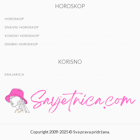
HOROSKOP
HOROSKOP
DNEVNI HOROSKOP
KINESKI HOROSKOP
OSOBNI HOROSKOP
KORISNO
SANJARICA
Copyright 2009-2025 © Sva prava pridržana.