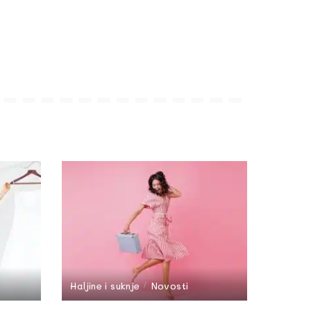
Haljine i suknje
Novosti