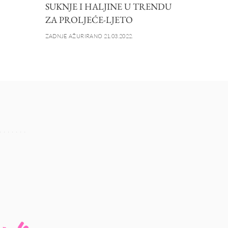
SUKNJE I HALJINE U TRENDU
ZA PROLJEĆE-LJETO
ZADNJE AŽURIRANO 21.03.2022.