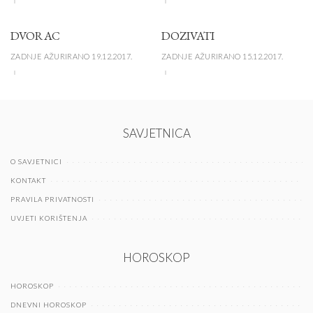
DVORAC
DOZIVATI
ZADNJE AŽURIRANO 19.12.2017.
ZADNJE AŽURIRANO 15.12.2017.
SAVJETNICA
O SAVJETNICI
KONTAKT
PRAVILA PRIVATNOSTI
UVJETI KORIŠTENJA
HOROSKOP
HOROSKOP
DNEVNI HOROSKOP