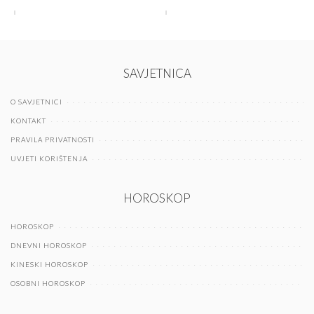
SAVJETNICA
O SAVJETNICI
KONTAKT
PRAVILA PRIVATNOSTI
UVJETI KORIŠTENJA
HOROSKOP
HOROSKOP
DNEVNI HOROSKOP
KINESKI HOROSKOP
OSOBNI HOROSKOP