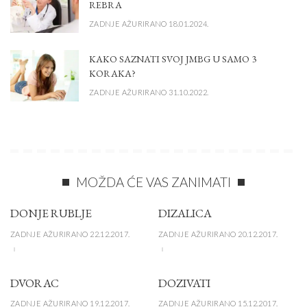
REBRA
ZADNJE AŽURIRANO 18.01.2024.
KAKO SAZNATI SVOJ JMBG U SAMO 3
KORAKA?
ZADNJE AŽURIRANO 31.10.2022.
MOŽDA ĆE VAS ZANIMATI
DONJE RUBLJE
DIZALICA
ZADNJE AŽURIRANO 22.12.2017.
ZADNJE AŽURIRANO 20.12.2017.
DVORAC
DOZIVATI
ZADNJE AŽURIRANO 19.12.2017.
ZADNJE AŽURIRANO 15.12.2017.