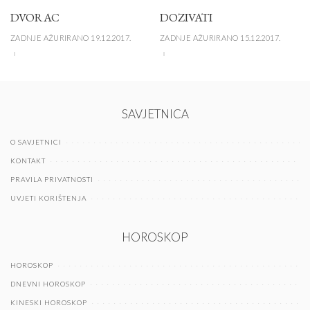
DVORAC
DOZIVATI
ZADNJE AŽURIRANO 19.12.2017.
ZADNJE AŽURIRANO 15.12.2017.
SAVJETNICA
O SAVJETNICI
KONTAKT
PRAVILA PRIVATNOSTI
UVJETI KORIŠTENJA
HOROSKOP
HOROSKOP
DNEVNI HOROSKOP
KINESKI HOROSKOP