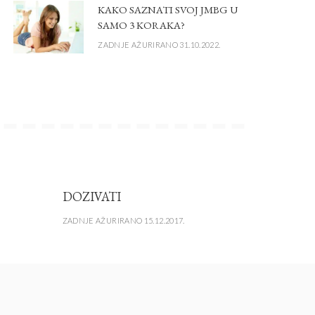
KAKO SAZNATI SVOJ JMBG U
SAMO 3 KORAKA?
ZADNJE AŽURIRANO 31.10.2022.
DOZIVATI
ZADNJE AŽURIRANO 15.12.2017.