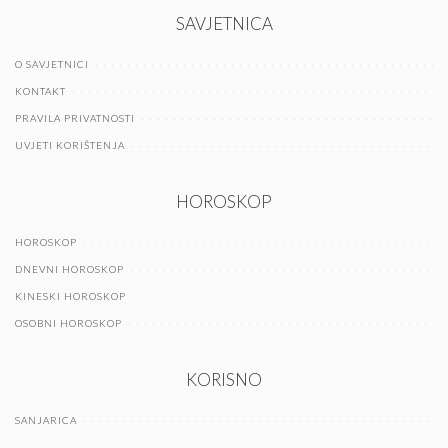
SAVJETNICA
O SAVJETNICI
KONTAKT
PRAVILA PRIVATNOSTI
UVJETI KORIŠTENJA
HOROSKOP
HOROSKOP
DNEVNI HOROSKOP
KINESKI HOROSKOP
OSOBNI HOROSKOP
KORISNO
SANJARICA