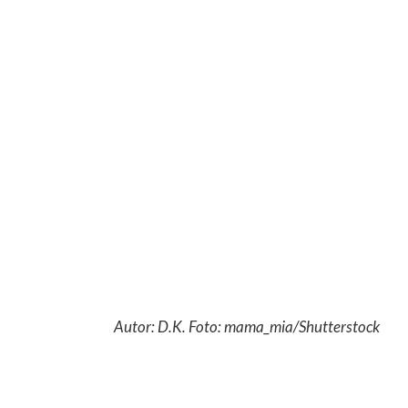
Autor: D.K. Foto: mama_mia/Shutterstock