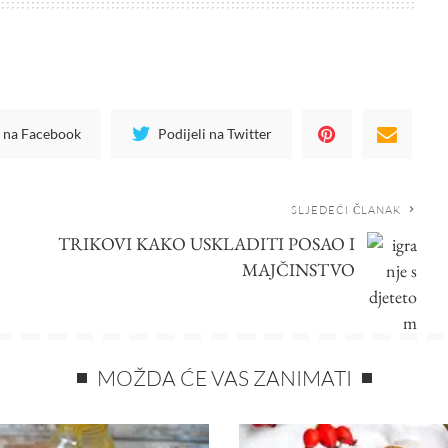
i na Facebook
Podijeli na Twitter
SLJEDEĆI ČLANAK
TRIKOVI KAKO USKLADITI POSAO I
MAJČINSTVO
MOŽDA ĆE VAS ZANIMATI