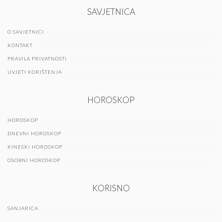
SAVJETNICA
O SAVJETNICI
KONTAKT
PRAVILA PRIVATNOSTI
UVJETI KORIŠTENJA
HOROSKOP
HOROSKOP
DNEVNI HOROSKOP
KINESKI HOROSKOP
OSOBNI HOROSKOP
KORISNO
SANJARICA