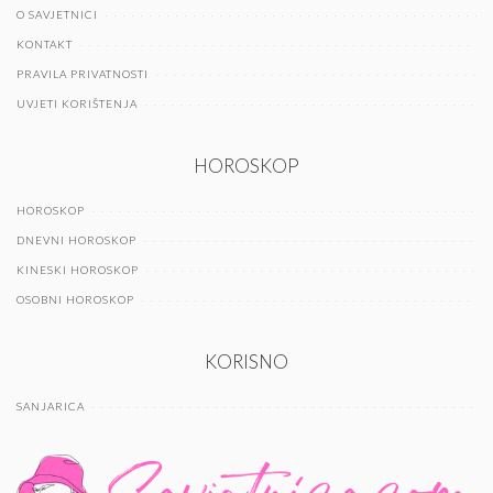
O SAVJETNICI
KONTAKT
PRAVILA PRIVATNOSTI
UVJETI KORIŠTENJA
HOROSKOP
HOROSKOP
DNEVNI HOROSKOP
KINESKI HOROSKOP
OSOBNI HOROSKOP
KORISNO
SANJARICA