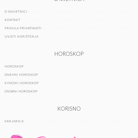
O SAVJETNICI
KONTAKT
PRAVILA PRIVATNOSTI
UVJETI KORIŠTENJA
HOROSKOP
HOROSKOP
DNEVNI HOROSKOP
KINESKI HOROSKOP
OSOBNI HOROSKOP
KORISNO
SANJARICA