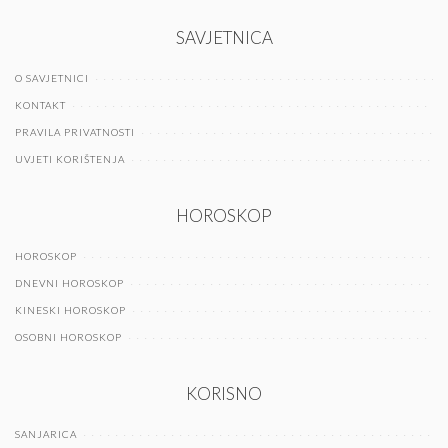
SAVJETNICA
O SAVJETNICI
KONTAKT
PRAVILA PRIVATNOSTI
UVJETI KORIŠTENJA
HOROSKOP
HOROSKOP
DNEVNI HOROSKOP
KINESKI HOROSKOP
OSOBNI HOROSKOP
KORISNO
SANJARICA