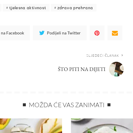
tjelesna aktivnost
zdrava prehrana
i na Facebook
Podijeli na Twitter
SLJEDEĆI ČLANAK
ŠTO PITI NA DIJETI
MOŽDA ĆE VAS ZANIMATI