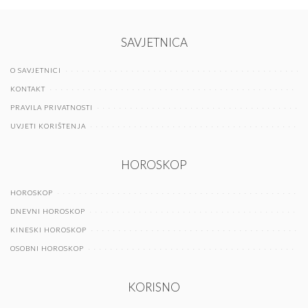
SAVJETNICA
O SAVJETNICI
KONTAKT
PRAVILA PRIVATNOSTI
UVJETI KORIŠTENJA
HOROSKOP
HOROSKOP
DNEVNI HOROSKOP
KINESKI HOROSKOP
OSOBNI HOROSKOP
KORISNO