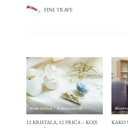
FINE TRAVE
Alternativa
Domaćinstvo
Altern
12 KRISTALA, 12 PRIČA – KOJE
KAKO 