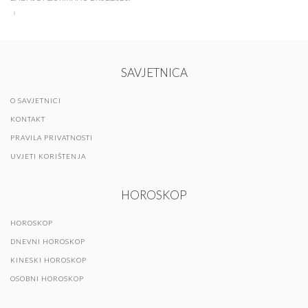
SAVJETNICA
O SAVJETNICI
KONTAKT
PRAVILA PRIVATNOSTI
UVJETI KORIŠTENJA
HOROSKOP
HOROSKOP
DNEVNI HOROSKOP
KINESKI HOROSKOP
OSOBNI HOROSKOP