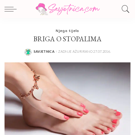
Njega tijela
BRIGA O STOPALIMA
SAVJETNICA
ZADNJE AŽURIRANO 27.07.2016.
POSTED
BY