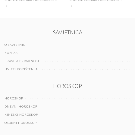
SAVJETNICA
O SAVJETNICI
KONTAKT
PRAVILA PRIVATNOSTI
UVJETI KORIŠTENJA
HOROSKOP
HOROSKOP
DNEVNI HOROSKOP
KINESKI HOROSKOP
OSOBNI HOROSKOP