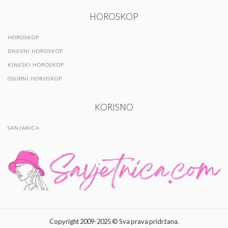
HOROSKOP
HOROSKOP
DNEVNI HOROSKOP
KINESKI HOROSKOP
OSOBNI HOROSKOP
KORISNO
SANJARICA
Copyright 2009-2025 © Sva prava pridržana.