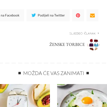
i na Facebook
Podijeli na Twitter
SLJEDEĆI ČLANAK
ŽENSKE TORBICE
MOŽDA ĆE VAS ZANIMATI