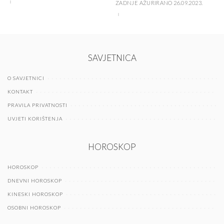
ZADNJE AŽURIRANO 26.09.2023.
SAVJETNICA
O SAVJETNICI
KONTAKT
PRAVILA PRIVATNOSTI
UVJETI KORIŠTENJA
HOROSKOP
HOROSKOP
DNEVNI HOROSKOP
KINESKI HOROSKOP
OSOBNI HOROSKOP