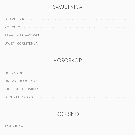
SAVJETNICA
O SAVJETNICI
KONTAKT
PRAVILA PRIVATNOSTI
UVJETI KORIŠTENJA
HOROSKOP
HOROSKOP
DNEVNI HOROSKOP
KINESKI HOROSKOP
OSOBNI HOROSKOP
KORISNO
SANJARICA