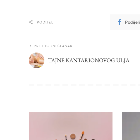
Podijel
PODIJELI
PRETHODNI ČLANAK
TAJNE KANTARIONOVOG ULJA