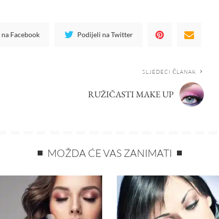
i na Facebook
Podijeli na Twitter
SLJEDEĆI ČLANAK
RUŽIČASTI MAKE UP
MOŽDA ĆE VAS ZANIMATI