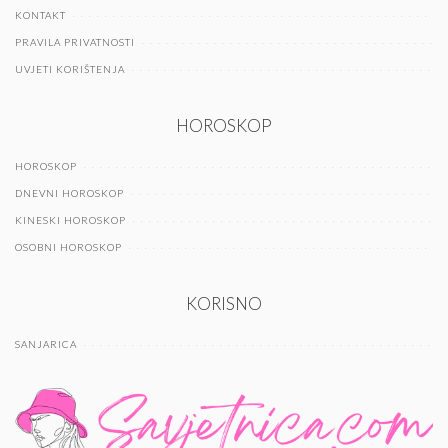
KONTAKT
PRAVILA PRIVATNOSTI
UVJETI KORIŠTENJA
HOROSKOP
HOROSKOP
DNEVNI HOROSKOP
KINESKI HOROSKOP
OSOBNI HOROSKOP
KORISNO
SANJARICA