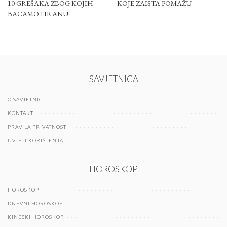
10 GREŠAKA ZBOG KOJIH
KOJE ZAISTA POMAŽU
BACAMO HRANU
SAVJETNICA
O SAVJETNICI
KONTAKT
PRAVILA PRIVATNOSTI
UVJETI KORIŠTENJA
HOROSKOP
HOROSKOP
DNEVNI HOROSKOP
KINESKI HOROSKOP