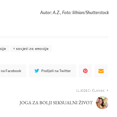
Autor: A.Z., Foto: lithian/Shutterstock
cije
savjeti za emocije
i na Facebook
Podijeli na Twitter
SLJEDEĆI ČLANAK
JOGA ZA BOLJI SEKSUALNI ŽIVOT