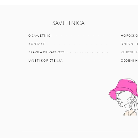
SAVJETNICA
O SAVJETNICI
HOROSKO
KONTAKT
DNEVNI 
PRAVILA PRIVATNOSTI
KINESKI
UVJETI KORIŠTENJA
OSOBNI 